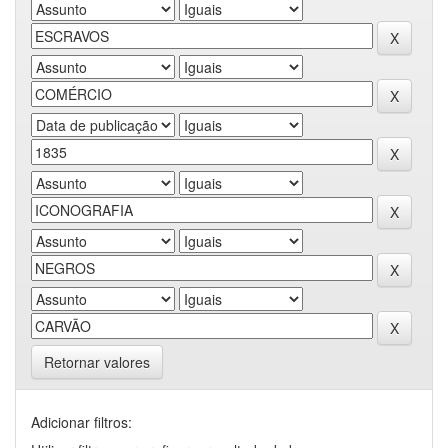
Retornar valores
Adicionar filtros: