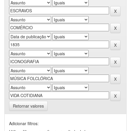
Retornar valores
Adicionar filtros: