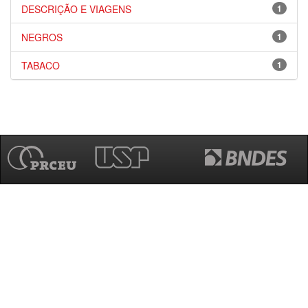
DESCRIÇÃO E VIAGENS
1
NEGROS
1
TABACO
1