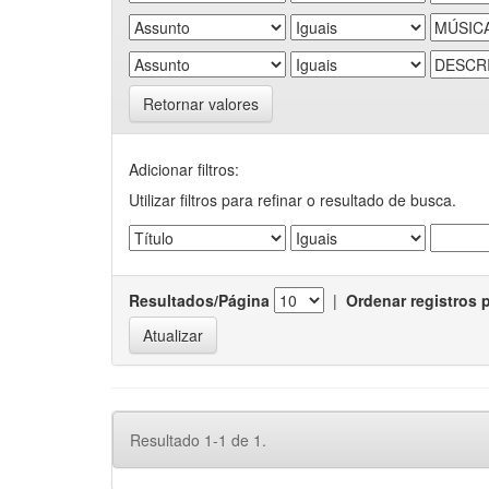
Retornar valores
Adicionar filtros:
Utilizar filtros para refinar o resultado de busca.
Resultados/Página
|
Ordenar registros 
Resultado 1-1 de 1.