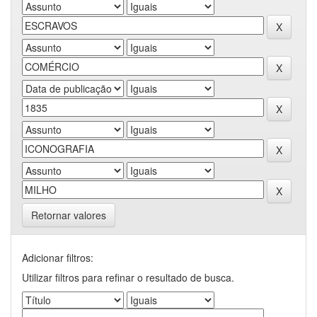
Retornar valores
Adicionar filtros:
Utilizar filtros para refinar o resultado de busca.