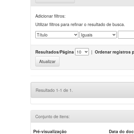
Adicionar filtros:
Utilizar filtros para refinar o resultado de busca.
Resultados/Página
|
Ordenar registros 
Resultado 1-1 de 1.
Conjunto de itens:
Pré-visualização
Data do do