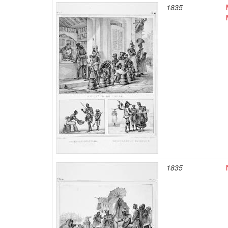
1835
1835