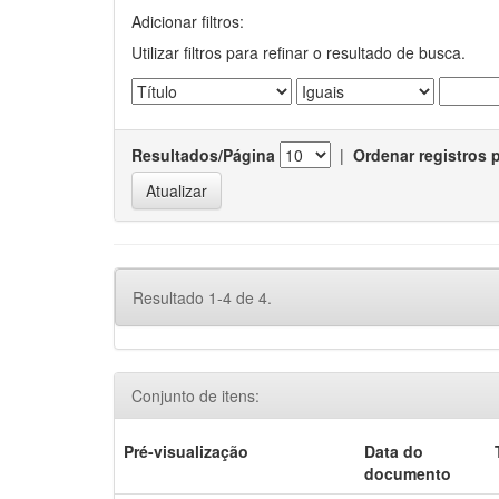
Adicionar filtros:
Utilizar filtros para refinar o resultado de busca.
Resultados/Página
|
Ordenar registros 
Resultado 1-4 de 4.
Conjunto de itens:
Pré-visualização
Data do
documento