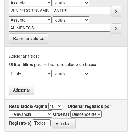
Retornar valores
Adicionar filtros:
Utilizar filtros para refinar o resultado de busca.
Resultados/Página
|
Ordenar registros por
Ordenar
Registro(s)