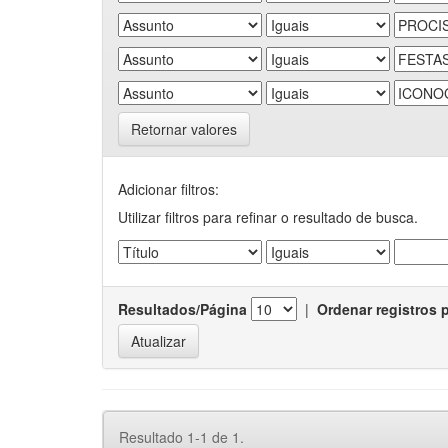
Retornar valores
Adicionar filtros:
Utilizar filtros para refinar o resultado de busca.
Resultados/Página
|
Ordenar registros 
Resultado 1-1 de 1.