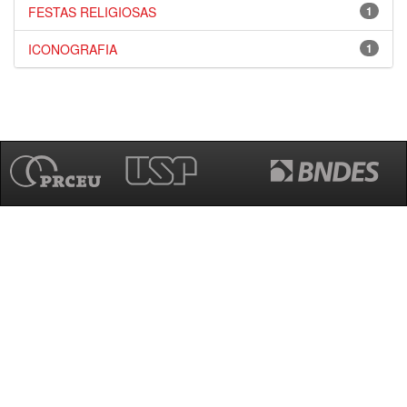
FESTAS RELIGIOSAS
1
ICONOGRAFIA
1