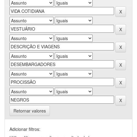
Retornar valores
Adicionar filtros: