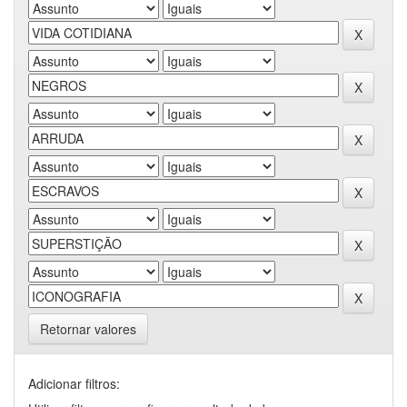
Retornar valores
Adicionar filtros: