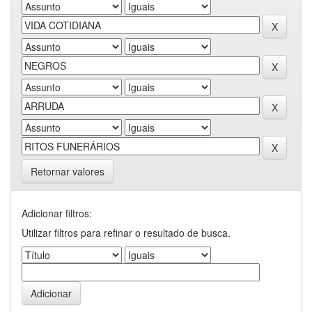
Retornar valores
Adicionar filtros:
Utilizar filtros para refinar o resultado de busca.