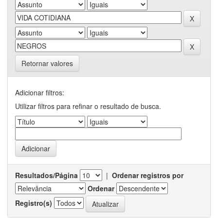
Retornar valores
Adicionar filtros:
Utilizar filtros para refinar o resultado de busca.
Resultados/Página
|
Ordenar registros por
Ordenar
Registro(s)