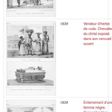
1839
Vendeur d'herbe
de ruda. Chevalie
du christ exposè
dans son cercueil
ouvert
1839
Enterrement d'un
femme nègre.