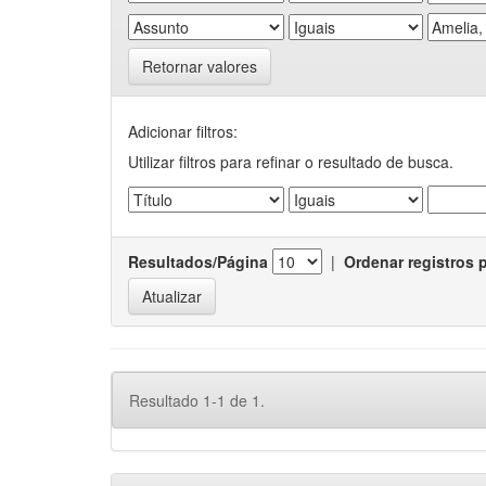
Retornar valores
Adicionar filtros:
Utilizar filtros para refinar o resultado de busca.
Resultados/Página
|
Ordenar registros 
Resultado 1-1 de 1.