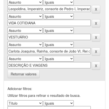
Retornar valores
Adicionar filtros:
Utilizar filtros para refinar o resultado de busca.