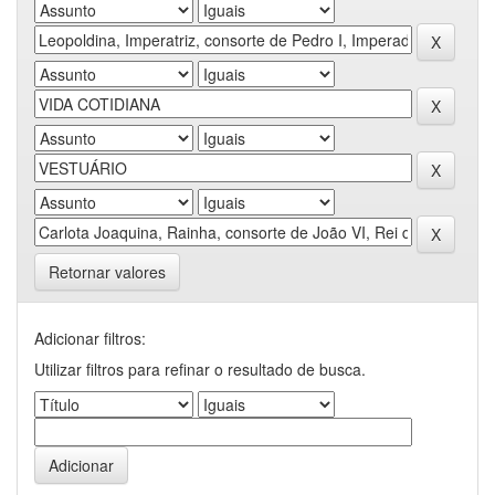
Retornar valores
Adicionar filtros:
Utilizar filtros para refinar o resultado de busca.