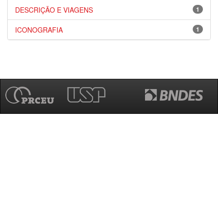
DESCRIÇÃO E VIAGENS
1
ICONOGRAFIA
1