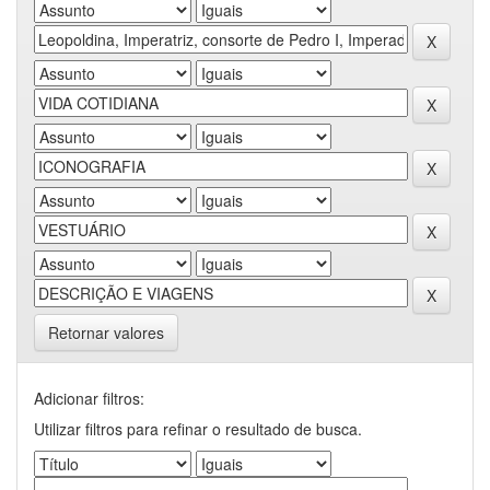
Retornar valores
Adicionar filtros:
Utilizar filtros para refinar o resultado de busca.