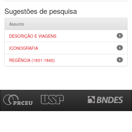
Sugestões de pesquisa
Assunto
DESCRIÇÃO E VIAGENS
1
ICONOGRAFIA
1
REGÊNCIA (1831-1840)
1