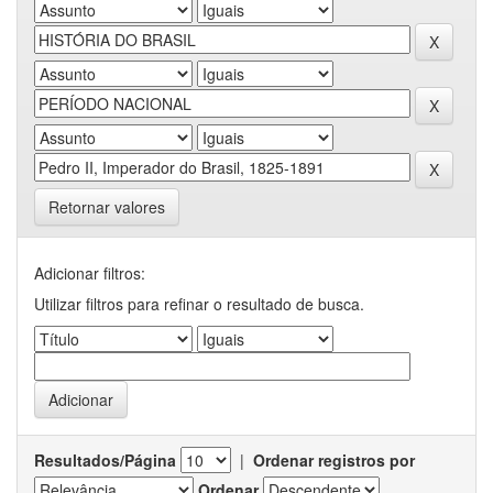
Retornar valores
Adicionar filtros:
Utilizar filtros para refinar o resultado de busca.
Resultados/Página
|
Ordenar registros por
Ordenar