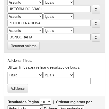
Retornar valores
Adicionar filtros:
Utilizar filtros para refinar o resultado de busca.
Resultados/Página
|
Ordenar registros por
Ordenar