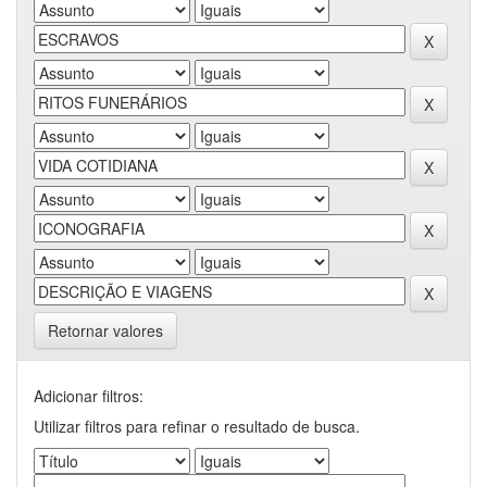
Retornar valores
Adicionar filtros:
Utilizar filtros para refinar o resultado de busca.