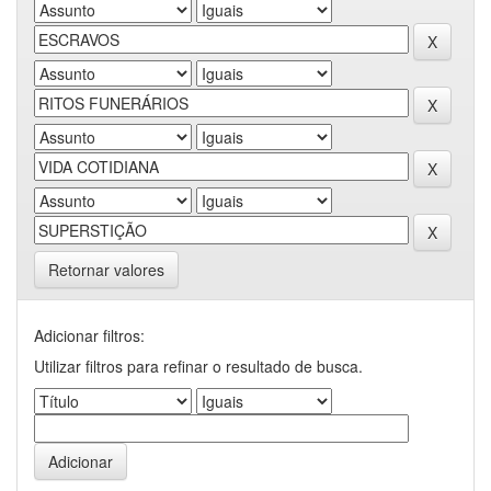
Retornar valores
Adicionar filtros:
Utilizar filtros para refinar o resultado de busca.