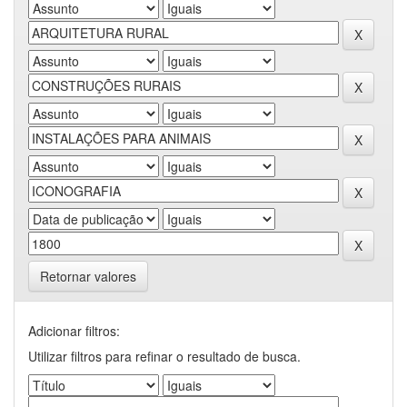
Retornar valores
Adicionar filtros:
Utilizar filtros para refinar o resultado de busca.