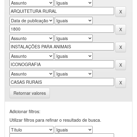
Retornar valores
Adicionar filtros:
Utilizar filtros para refinar o resultado de busca.