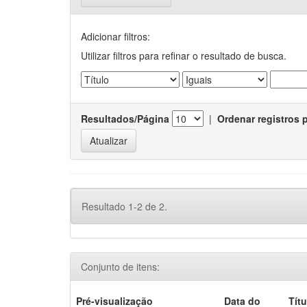
Adicionar filtros:
Utilizar filtros para refinar o resultado de busca.
Resultados/Página
|
Ordenar registros 
Resultado 1-2 de 2.
Conjunto de itens:
Pré-visualização
Data do
Títu