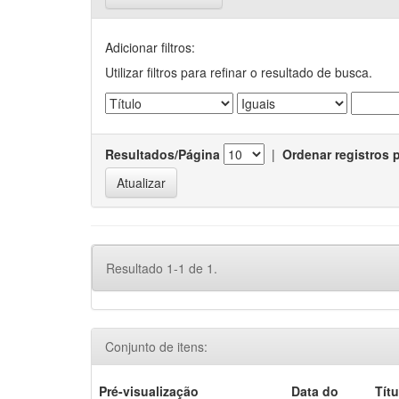
Adicionar filtros:
Utilizar filtros para refinar o resultado de busca.
Resultados/Página
|
Ordenar registros 
Resultado 1-1 de 1.
Conjunto de itens:
Pré-visualização
Data do
Títu