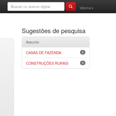
Idioma
Sugestões de pesquisa
Assunto
CASAS DE FAZENDA
1
CONSTRUÇÕES RURAIS
1