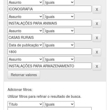
Retornar valores
Adicionar filtros:
Utilizar filtros para refinar o resultado de busca.