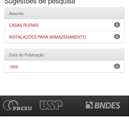
Sugestões de pesquisa
Assunto
CASAS RURAIS
3
INSTALAÇÕES PARA ARMAZENAMENTO
2
Data de Publicação
1800
3