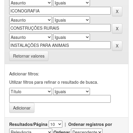
Retornar valores
Adicionar filtros:
Utilizar filtros para refinar o resultado de busca.
Resultados/Página
|
Ordenar registros por
Ordenar