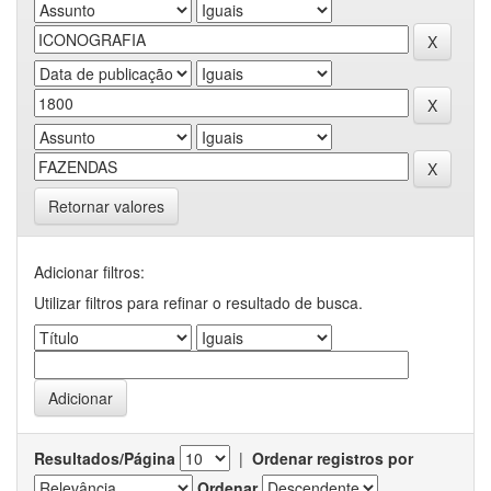
Retornar valores
Adicionar filtros:
Utilizar filtros para refinar o resultado de busca.
Resultados/Página
|
Ordenar registros por
Ordenar