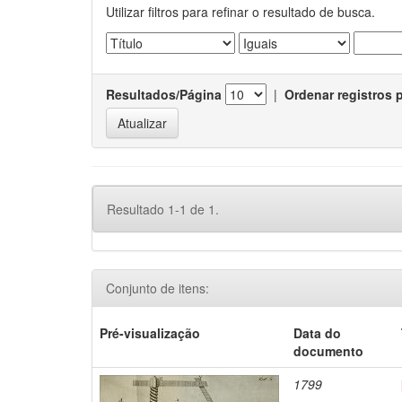
Utilizar filtros para refinar o resultado de busca.
Resultados/Página
|
Ordenar registros 
Resultado 1-1 de 1.
Conjunto de itens:
Pré-visualização
Data do
documento
1799