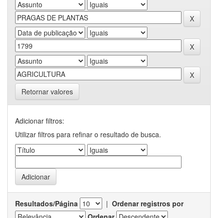
Retornar valores
Adicionar filtros:
Utilizar filtros para refinar o resultado de busca.
Resultados/Página
|
Ordenar registros por
Ordenar