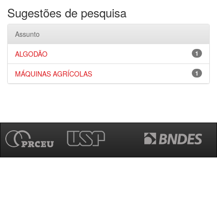
Sugestões de pesquisa
Assunto
ALGODÃO
1
MÁQUINAS AGRÍCOLAS
1