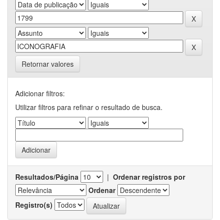
Retornar valores
Adicionar filtros:
Utilizar filtros para refinar o resultado de busca.
Resultados/Página
|
Ordenar registros por
Ordenar
Registro(s)