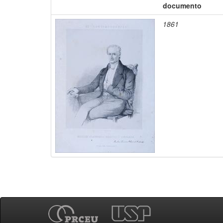
documento
1861