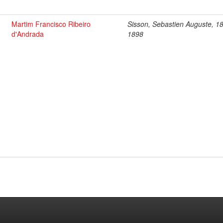
Martim Francisco Ribeiro
Sisson, Sebastien Auguste, 1
d'Andrada
1898