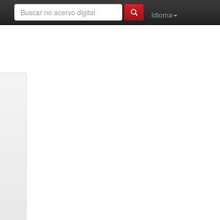
Idioma