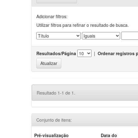
Adicionar filtros:
Utilizar filtros para refinar o resultado de busca.
Resultados/Página
|
Ordenar registros 
Resultado 1-1 de 1.
Conjunto de itens:
Pré-visualização
Data do