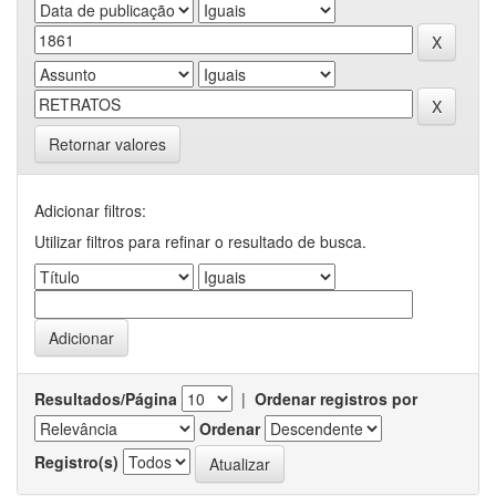
Retornar valores
Adicionar filtros:
Utilizar filtros para refinar o resultado de busca.
Resultados/Página
|
Ordenar registros por
Ordenar
Registro(s)