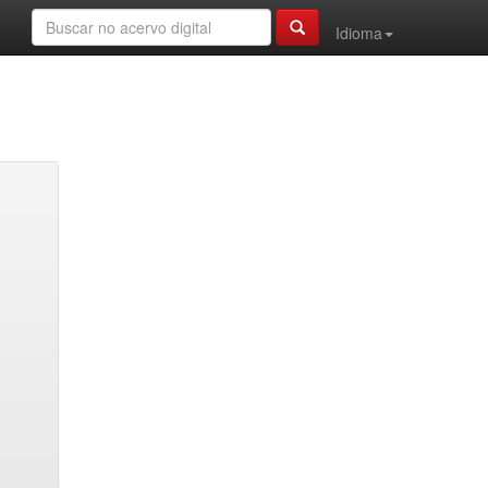
Idioma