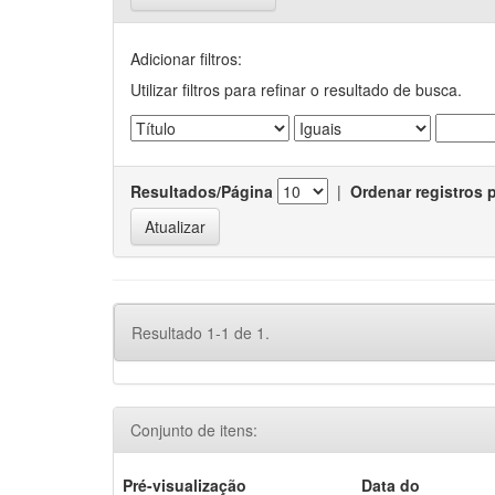
Adicionar filtros:
Utilizar filtros para refinar o resultado de busca.
Resultados/Página
|
Ordenar registros 
Resultado 1-1 de 1.
Conjunto de itens:
Pré-visualização
Data do