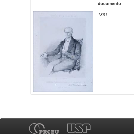
documento
1861