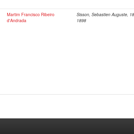
Martim Francisco Ribeiro
Sisson, Sebastien Auguste, 1
d'Andrada
1898