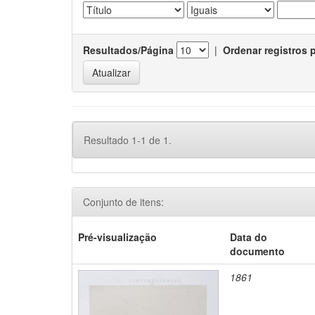
Resultados/Página
|
Ordenar registros 
Resultado 1-1 de 1.
Conjunto de itens:
Pré-visualização
Data do
documento
1861