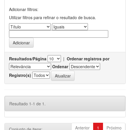
Adicionar filtros:
Utilizar filtros para refinar o resultado de busca.
Resultados/Página
|
Ordenar registros por
Ordenar
Registro(s)
Resultado 1-1 de 1.
Anterior
1
Próximo
Conjunto de itens: