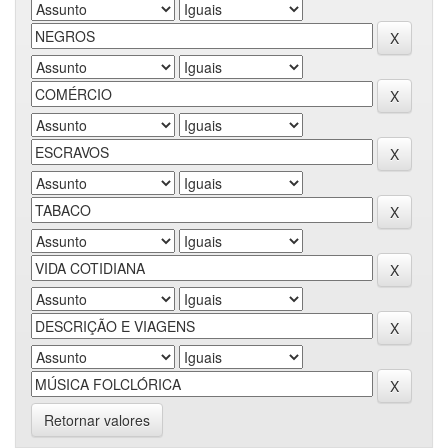
Retornar valores