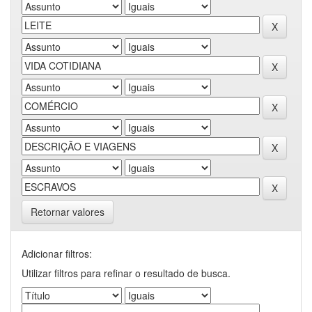
Retornar valores
Adicionar filtros:
Utilizar filtros para refinar o resultado de busca.