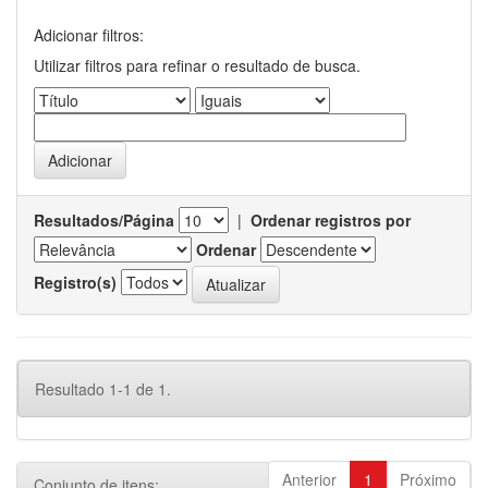
Adicionar filtros:
Utilizar filtros para refinar o resultado de busca.
Resultados/Página
|
Ordenar registros por
Ordenar
Registro(s)
Resultado 1-1 de 1.
Anterior
1
Próximo
Conjunto de itens: