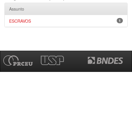
Assunto
ESCRAVOS
1