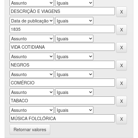
Retornar valores