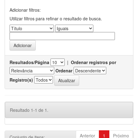
Adicionar filtros:
Utilizar filtros para refinar o resultado de busca.
Resultados/Página
|
Ordenar registros por
Ordenar
Registro(s)
Resultado 1-1 de 1.
Anterior
1
Próximo
Conjunto de itens: