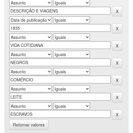
Retornar valores