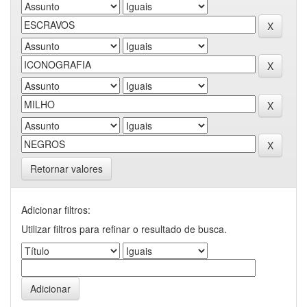
Retornar valores
Adicionar filtros:
Utilizar filtros para refinar o resultado de busca.