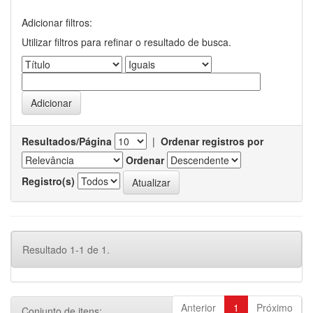
Adicionar filtros:
Utilizar filtros para refinar o resultado de busca.
Resultados/Página
|
Ordenar registros por
Ordenar
Registro(s)
Resultado 1-1 de 1.
Anterior
1
Próximo
Conjunto de itens: