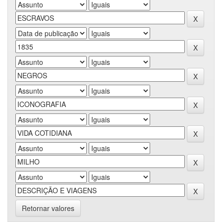
Retornar valores