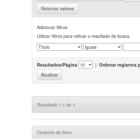
Retornar valores
Adicionar filtros:
Utilizar filtros para refinar o resultado de busca.
Resultados/Página
|
Ordenar registros 
Resultado 1-1 de 1.
Conjunto de itens: