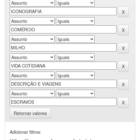
Retornar valores
Adicionar filtros: