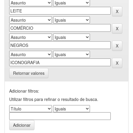
Retornar valores
Adicionar filtros:
Utilizar filtros para refinar o resultado de busca.