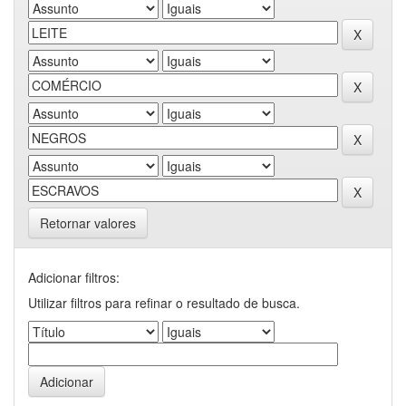
Retornar valores
Adicionar filtros:
Utilizar filtros para refinar o resultado de busca.