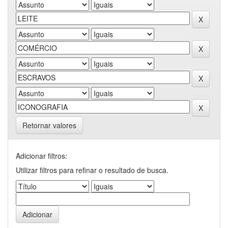
Retornar valores
Adicionar filtros:
Utilizar filtros para refinar o resultado de busca.