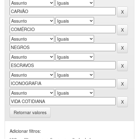
Retornar valores
Adicionar filtros: