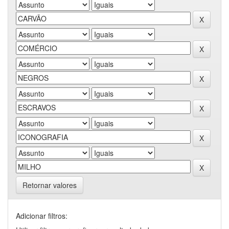
Retornar valores
Adicionar filtros: