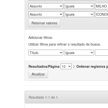
Retornar valores
Adicionar filtros:
Utilizar filtros para refinar o resultado de busca.
Resultados/Página
|
Ordenar registros 
Resultado 1-1 de 1.