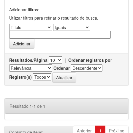
Adicionar filtros:
Utilizar filtros para refinar o resultado de busca.
Resultados/Página
|
Ordenar registros por
Ordenar
Registro(s)
Resultado 1-1 de 1.
Anterior
1
Próximo
Conjunto de itens: