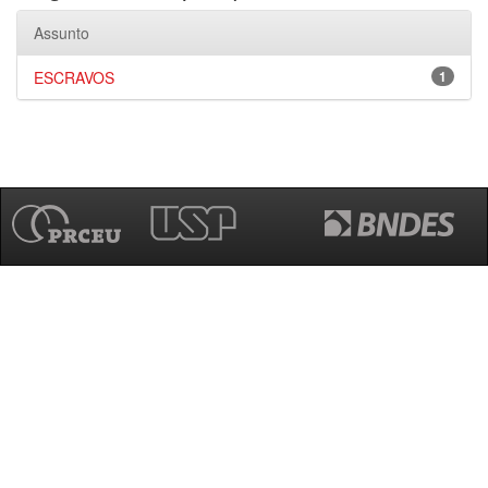
Assunto
ESCRAVOS
1