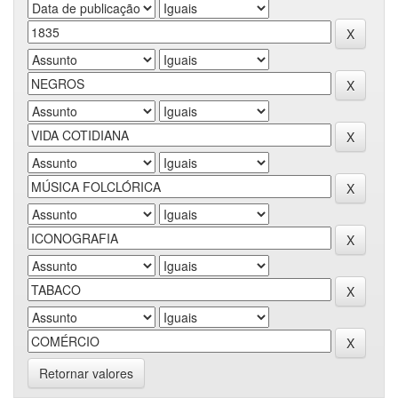
Retornar valores