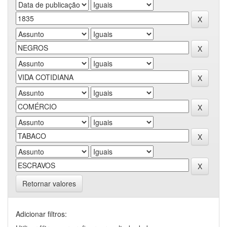
Retornar valores
Adicionar filtros: